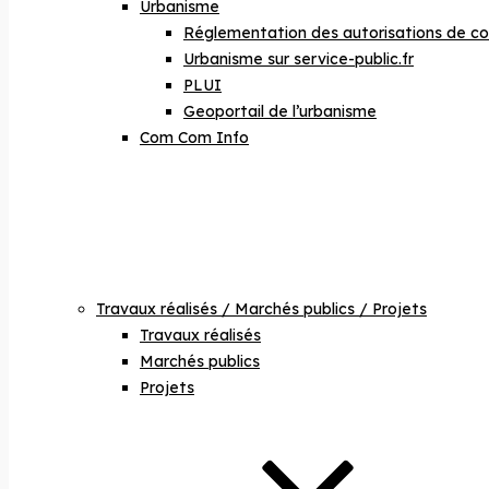
Urbanisme
Réglementation des autorisations de co
Urbanisme sur service-public.fr
PLUI
Geoportail de l’urbanisme
Com Com Info
Travaux réalisés / Marchés publics / Projets
Travaux réalisés
Marchés publics
Projets