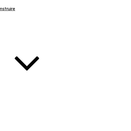
nstruire