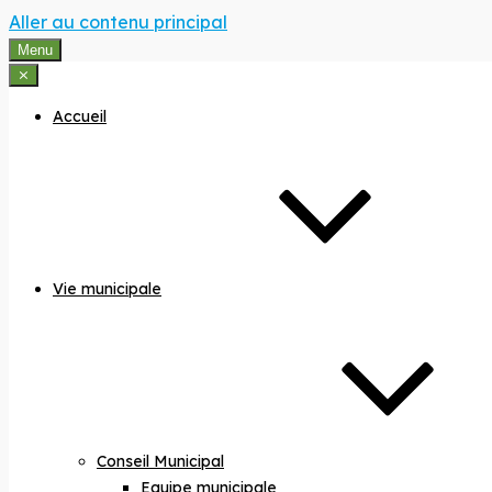
Aller au contenu principal
Menu
⨯
Accueil
Vie municipale
Conseil Municipal
Equipe municipale