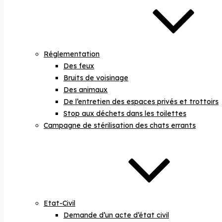
Réglementation
Des feux
Bruits de voisinage
Des animaux
De l’entretien des espaces privés et trottoirs
Stop aux déchets dans les toilettes
Campagne de stérilisation des chats errants
Etat-Civil
Demande d’un acte d’état civil