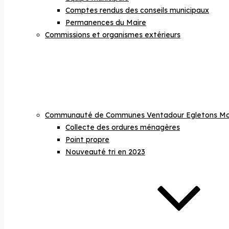
Comptes rendus des conseils municipaux
Permanences du Maire
Commissions et organismes extérieurs
Communauté de Communes Ventadour Egletons Mo
Collecte des ordures ménagères
Point propre
Nouveauté tri en 2023