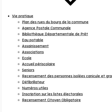
Vie pratique
Plan des rues du bourg de la commune
Agence Postale Communale
Bibliothèque Départementale de Prêt
Eau potable
Assainissement
Associations
Ecole
Accueil périscolaire
Seniors
Recensement des personnes isolées canicule et gra
Défibrillateur
Numéros utiles
Inscription sur les listes électorales
Recensement Citoyen Obligatoire