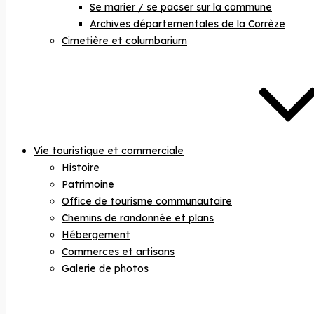
Se marier / se pacser sur la commune
Archives départementales de la Corrèze
Cimetière et columbarium
Vie touristique et commerciale
Histoire
Patrimoine
Office de tourisme communautaire
Chemins de randonnée et plans
Hébergement
Commerces et artisans
Galerie de photos