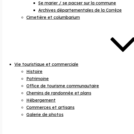
Se marier / se pacser sur la commune
Archives départementales de la Corrèze
Cimetière et columbarium
Vie touristique et commerciale
Histoire
Patrimoine
Office de tourisme communautaire
Chemins de randonnée et plans
Hébergement
Commerces et artisans
Galerie de photos