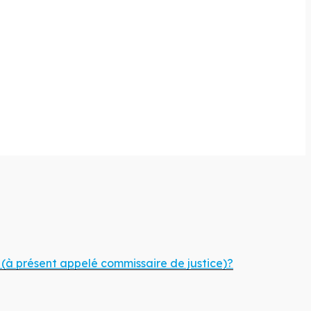
e (à présent appelé commissaire de justice)?