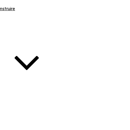
nstruire