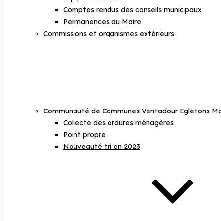
Comptes rendus des conseils municipaux
Permanences du Maire
Commissions et organismes extérieurs
Communauté de Communes Ventadour Egletons Mo
Collecte des ordures ménagères
Point propre
Nouveauté tri en 2023