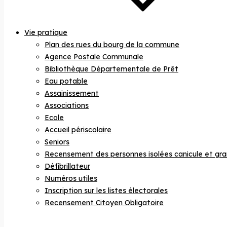
Vie pratique
Plan des rues du bourg de la commune
Agence Postale Communale
Bibliothèque Départementale de Prêt
Eau potable
Assainissement
Associations
Ecole
Accueil périscolaire
Seniors
Recensement des personnes isolées canicule et gra
Défibrillateur
Numéros utiles
Inscription sur les listes électorales
Recensement Citoyen Obligatoire