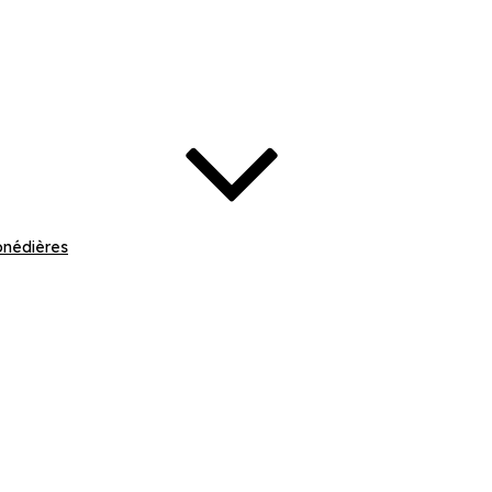
nédières