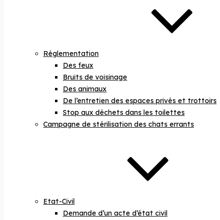
Réglementation
Des feux
Bruits de voisinage
Des animaux
De l’entretien des espaces privés et trottoirs
Stop aux déchets dans les toilettes
Campagne de stérilisation des chats errants
Etat-Civil
Demande d’un acte d’état civil