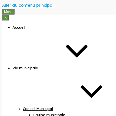
Aller au contenu principal
Menu
⨯
Accueil
Vie municipale
Conseil Municipal
Equipe municipale