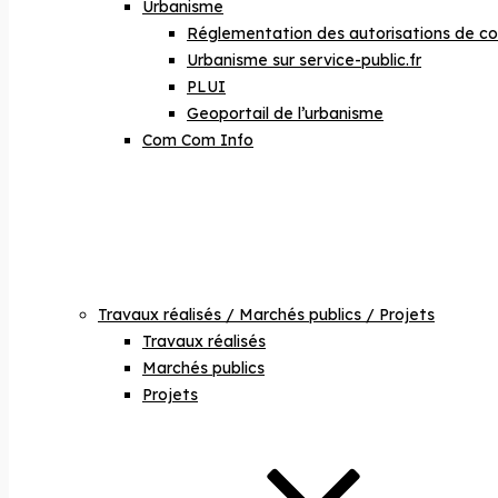
Urbanisme
Réglementation des autorisations de co
Urbanisme sur service-public.fr
PLUI
Geoportail de l’urbanisme
Com Com Info
Travaux réalisés / Marchés publics / Projets
Travaux réalisés
Marchés publics
Projets